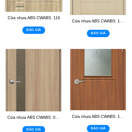
Cửa nhựa ABS CWABS: 116
Cửa nhựa ABS CWABS: 105 – K1
BÁO GIÁ
BÁO GIÁ
Cửa nhựa ABS CWABS: 105 – K2
Cửa nhựa ABS CWABS: 02 – K1
BÁO GIÁ
BÁO GIÁ