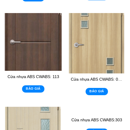
Cửa nhựa ABS CWABS: 113
Cửa nhựa ABS CWABS: 02 – K6
BÁO GIÁ
BÁO GIÁ
Cửa nhựa ABS CWABS:303