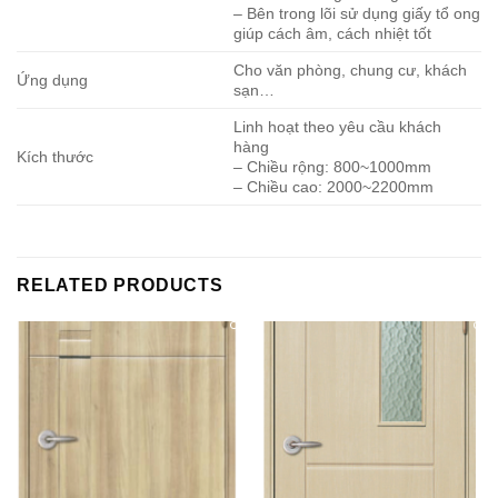
– Bên trong lõi sử dụng giấy tổ ong
giúp cách âm, cách nhiệt tốt
Cho văn phòng, chung cư, khách
Ứng dụng
sạn…
Linh hoạt theo yêu cầu khách
hàng
Kích thước
– Chiều rộng: 800~1000mm
– Chiều cao: 2000~2200mm
RELATED PRODUCTS