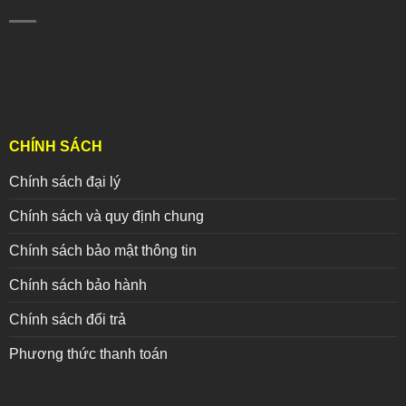
CHÍNH SÁCH
Chính sách đại lý
Chính sách và quy định chung
Chính sách bảo mật thông tin
Chính sách bảo hành
Chính sách đổi trả
Phương thức thanh toán