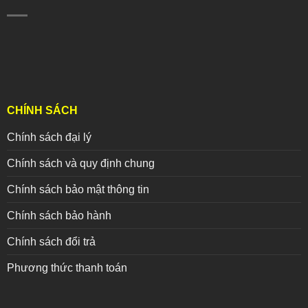
CHÍNH SÁCH
Chính sách đại lý
Chính sách và quy định chung
Chính sách bảo mật thông tin
Chính sách bảo hành
Chính sách đổi trả
Phương thức thanh toán