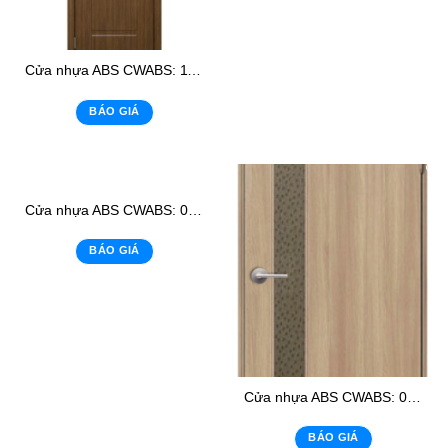
Cửa nhựa ABS CWABS: 113-1
BÁO GIÁ
Cửa nhựa ABS CWABS: 02 – K3
BÁO GIÁ
Cửa nhựa ABS CWABS: 02 – K1
BÁO GIÁ