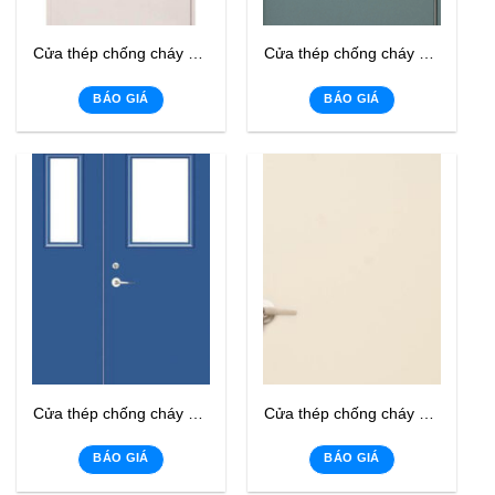
Cửa thép chống cháy CWSD-01
Cửa thép chống cháy CWSD-03
BÁO GIÁ
BÁO GIÁ
Cửa thép chống cháy CWSD-02
Cửa thép chống cháy CWSD-04
BÁO GIÁ
BÁO GIÁ