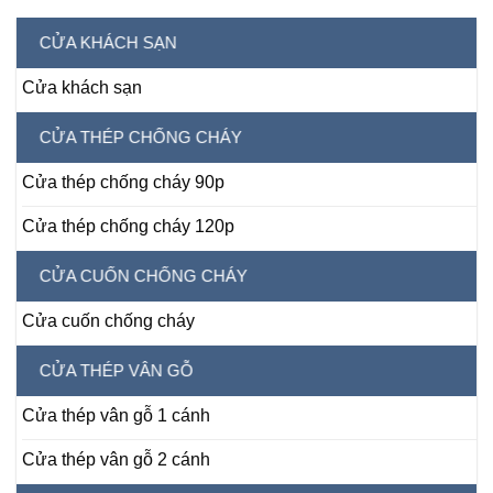
CỬA KHÁCH SẠN
Cửa khách sạn
CỬA THÉP CHỐNG CHÁY
Cửa thép chống cháy 90p
Cửa thép chống cháy 120p
CỬA CUỐN CHỐNG CHÁY
Cửa cuốn chống cháy
CỬA THÉP VÂN GỖ
Cửa thép vân gỗ 1 cánh
Cửa thép vân gỗ 2 cánh