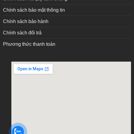
Chính sách bảo mật thông tin
Chính sách bảo hành
Chính sách đổi trả
Phương thức thanh toán