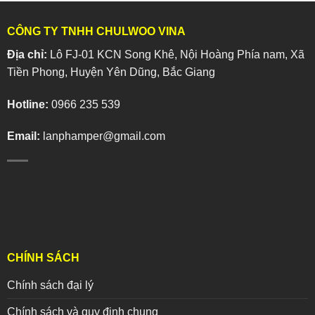
CÔNG TY TNHH CHULWOO VINA
Địa chỉ:
Lô FJ-01 KCN Song Khê, Nội Hoàng Phía nam, Xã
Tiền Phong, Huyện Yên Dũng, Bắc Giang
Hotline:
0966 235 539
Email:
lanphamper@gmail.com
CHÍNH SÁCH
Chính sách đại lý
Chính sách và quy định chung