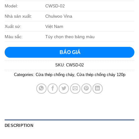
Model:
CWSD-02
Nhà sản xuất:
Chulwoo Vina
Xuất sứ:
Việt Nam
Màu sắc:
Tùy chọn theo bảng màu
BÁO GIÁ
SKU:
CWSD-02
Categories:
Cửa thép chống cháy
,
Cửa thép chống cháy 120p
DESCRIPTION