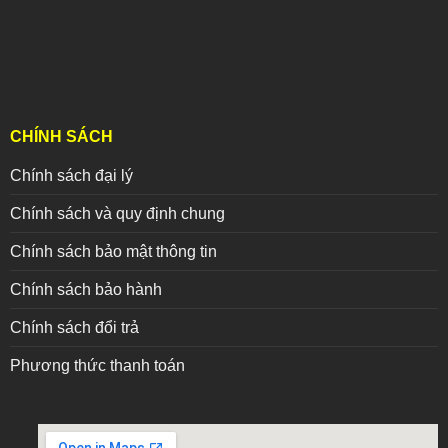
CHÍNH SÁCH
Chính sách đại lý
Chính sách và quy định chung
Chính sách bảo mật thông tin
Chính sách bảo hành
Chính sách đổi trả
Phương thức thanh toán