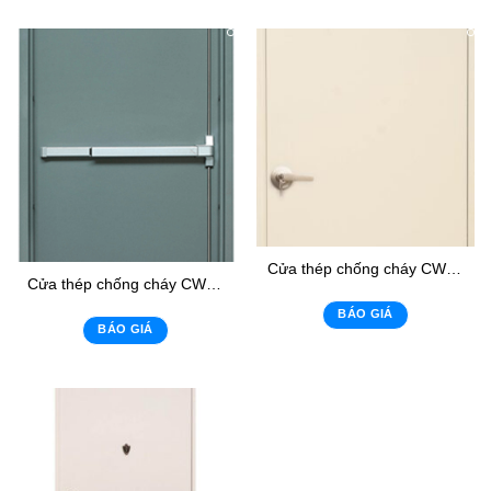
Cửa thép chống cháy CWSD-04
Cửa thép chống cháy CWSD-03
BÁO GIÁ
BÁO GIÁ