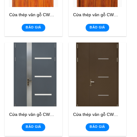
Cửa thép vân gỗ CWWL-01
Cửa thép vân gỗ CWWL-05
BÁO GIÁ
BÁO GIÁ
Cửa thép vân gỗ CWWL-03
Cửa thép vân gỗ CWWL-02
BÁO GIÁ
BÁO GIÁ