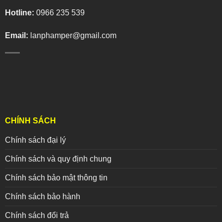
Hotline:
0966 235 539
Email:
lanphamper@gmail.com
CHÍNH SÁCH
Chính sách đại lý
Chính sách và quy định chung
Chính sách bảo mật thông tin
Chính sách bảo hành
Chính sách đổi trả