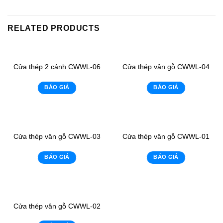
RELATED PRODUCTS
Cửa thép 2 cánh CWWL-06
Cửa thép vân gỗ CWWL-04
BÁO GIÁ
BÁO GIÁ
Cửa thép vân gỗ CWWL-03
Cửa thép vân gỗ CWWL-01
BÁO GIÁ
BÁO GIÁ
Cửa thép vân gỗ CWWL-02