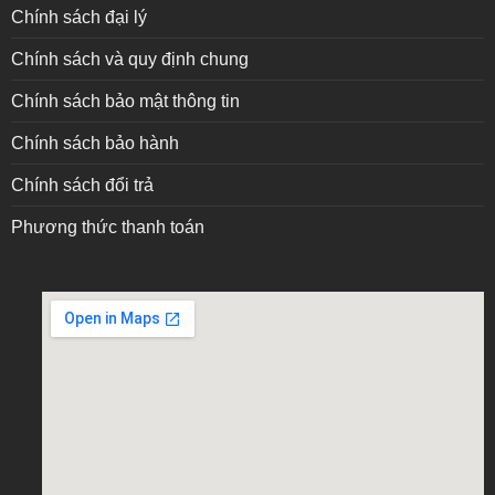
Chính sách đại lý
Chính sách và quy định chung
Chính sách bảo mật thông tin
Chính sách bảo hành
Chính sách đổi trả
Phương thức thanh toán