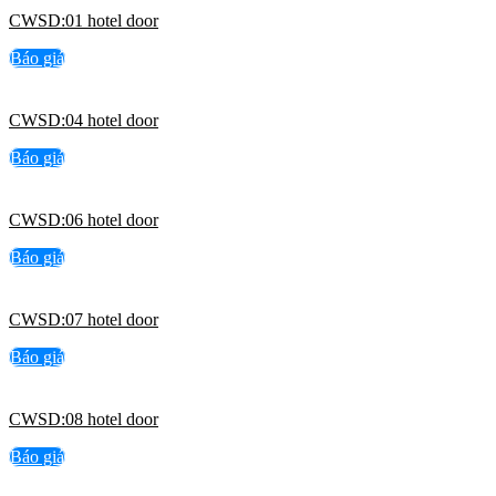
CWSD:01 hotel door
Báo giá
CWSD:04 hotel door
Báo giá
CWSD:06 hotel door
Báo giá
CWSD:07 hotel door
Báo giá
CWSD:08 hotel door
Báo giá