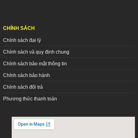
CHÍNH SÁCH
Chính sách đại lý
Chính sách và quy định chung
Chính sách bảo mật thông tin
Chính sách bảo hành
Chính sách đổi trả
Phương thức thanh toán