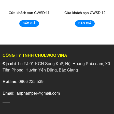
Cửa khách sạn CWSD:11
Cửa khách sạn CWSD:12
BÁO GIÁ
BÁO GIÁ
CÔNG TY TNHH CHULWOO VINA
Địa chỉ:
Lô FJ-01 KCN Song Khê, Nội Hoàng Phía nam, Xã
Tiền Phong, Huyện Yên Dũng, Bắc Giang
Hotline:
0966 235 539
Email:
lanphamper@gmail.com