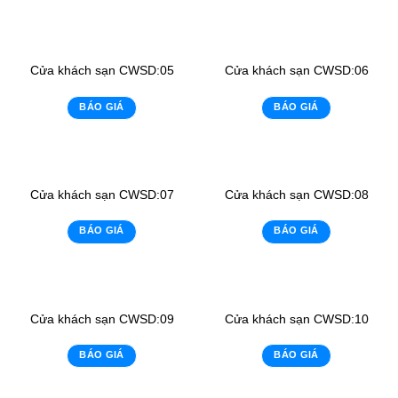
Cửa khách sạn CWSD:05
Cửa khách sạn CWSD:06
BÁO GIÁ
BÁO GIÁ
Cửa khách sạn CWSD:07
Cửa khách sạn CWSD:08
BÁO GIÁ
BÁO GIÁ
Cửa khách sạn CWSD:09
Cửa khách sạn CWSD:10
BÁO GIÁ
BÁO GIÁ