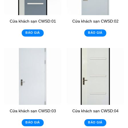
Cửa khách sạn CWSD:01
Cửa khách sạn CWSD:02
BÁO GIÁ
BÁO GIÁ
Cửa khách sạn CWSD:03
Cửa khách sạn CWSD:04
BÁO GIÁ
BÁO GIÁ