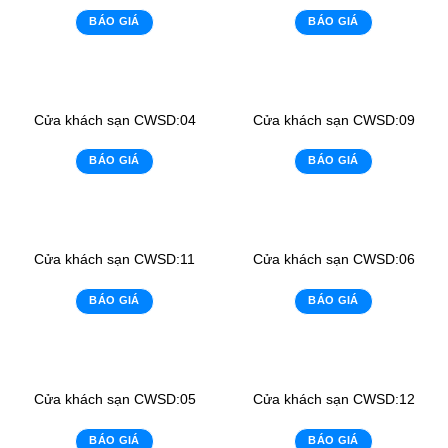
BÁO GIÁ
BÁO GIÁ
Cửa khách sạn CWSD:04
Cửa khách sạn CWSD:09
BÁO GIÁ
BÁO GIÁ
Cửa khách sạn CWSD:11
Cửa khách sạn CWSD:06
BÁO GIÁ
BÁO GIÁ
Cửa khách sạn CWSD:05
Cửa khách sạn CWSD:12
BÁO GIÁ
BÁO GIÁ