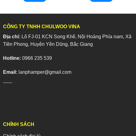
CÔNG TY TNHH CHULWOO VINA
Địa chỉ:
Lô FJ-01 KCN Song Khê, Nội Hoàng Phía nam, Xã
Tiền Phong, Huyện Yên Dũng, Bắc Giang
Hotline:
0966 235 539
Email:
lanphamper@gmail.com
CHÍNH SÁCH