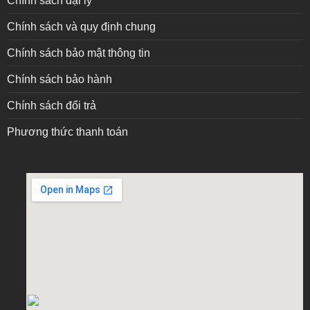
Chính sách đại lý
Chính sách và quy định chung
Chính sách bảo mật thông tin
Chính sách bảo hành
Chính sách đổi trả
Phương thức thanh toán