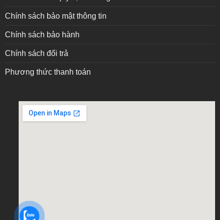
Chính sách bảo mật thông tin
Chính sách bảo hành
Chính sách đổi trả
Phương thức thanh toán