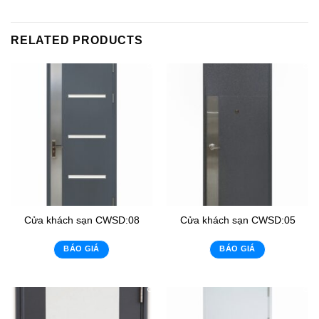
RELATED PRODUCTS
Cửa khách sạn CWSD:08
Cửa khách sạn CWSD:05
BÁO GIÁ
BÁO GIÁ