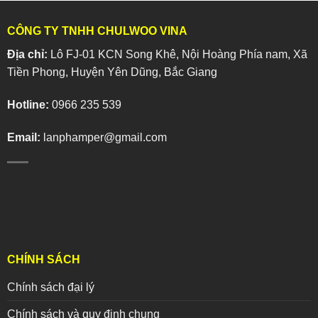
CÔNG TY TNHH CHULWOO VINA
Địa chỉ:
Lô FJ-01 KCN Song Khê, Nội Hoàng Phía nam, Xã
Tiền Phong, Huyện Yên Dũng, Bắc Giang
Hotline:
0966 235 539
Email:
lanphamper@gmail.com
CHÍNH SÁCH
Chính sách đại lý
Chính sách và quy định chung