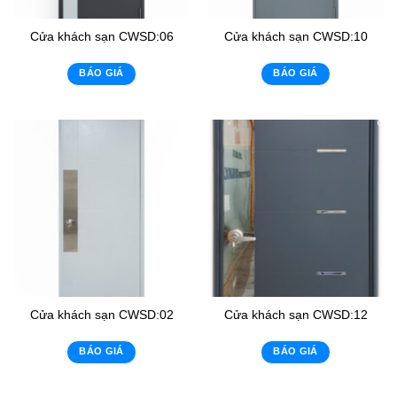
Cửa khách sạn CWSD:06
Cửa khách sạn CWSD:10
BÁO GIÁ
BÁO GIÁ
Cửa khách sạn CWSD:02
Cửa khách sạn CWSD:12
BÁO GIÁ
BÁO GIÁ