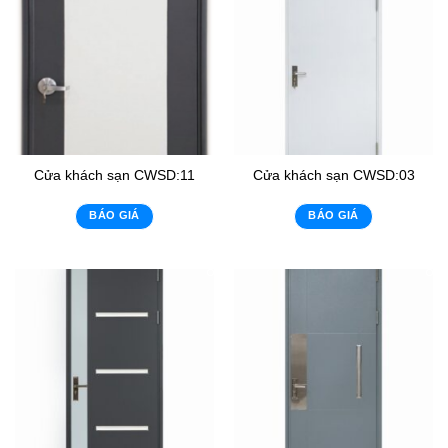
Cửa khách sạn CWSD:11
Cửa khách sạn CWSD:03
BÁO GIÁ
BÁO GIÁ