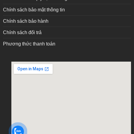
Chính sách bảo mật thông tin
Chính sách bảo hành
Chính sách đổi trả
Phương thức thanh toán