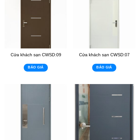
Cửa khách sạn CWSD:09
Cửa khách sạn CWSD:07
BÁO GIÁ
BÁO GIÁ