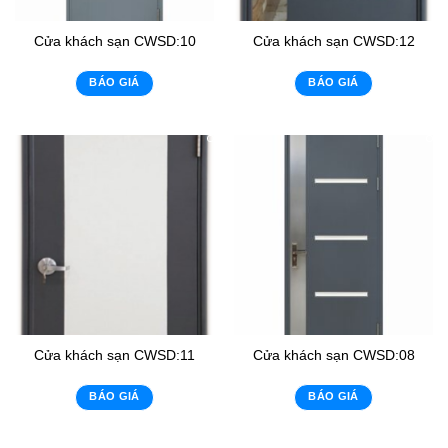
Cửa khách sạn CWSD:10
Cửa khách sạn CWSD:12
BÁO GIÁ
BÁO GIÁ
Cửa khách sạn CWSD:11
Cửa khách sạn CWSD:08
BÁO GIÁ
BÁO GIÁ