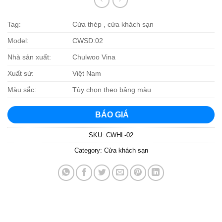
Tag:
Cửa thép , cửa khách sạn
Model:
CWSD:02
Nhà sản xuất:
Chulwoo Vina
Xuất sứ:
Việt Nam
Màu sắc:
Tùy chọn theo bảng màu
BÁO GIÁ
SKU:
CWHL-02
Category:
Cửa khách sạn