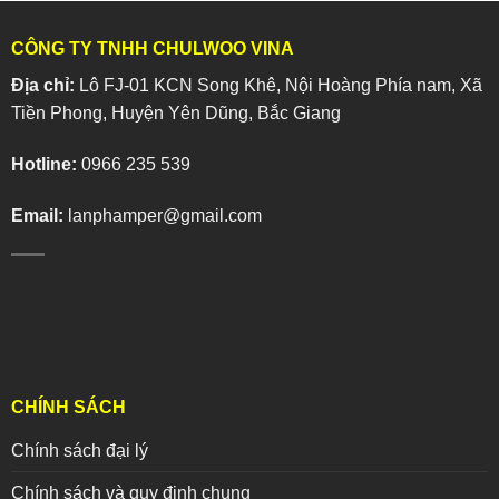
CÔNG TY TNHH CHULWOO VINA
Địa chỉ:
Lô FJ-01 KCN Song Khê, Nội Hoàng Phía nam, Xã
Tiền Phong, Huyện Yên Dũng, Bắc Giang
Hotline:
0966 235 539
Email:
lanphamper@gmail.com
CHÍNH SÁCH
Chính sách đại lý
Chính sách và quy định chung