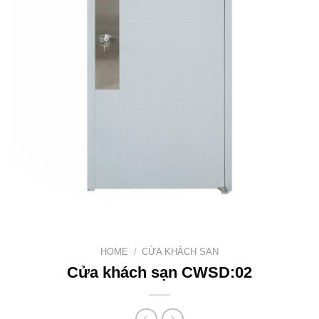
HOME
/
CỬA KHÁCH SẠN
Cửa khách sạn CWSD:02