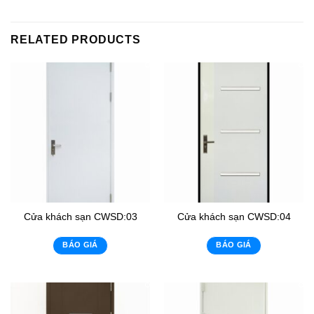
RELATED PRODUCTS
Cửa khách sạn CWSD:03
Cửa khách sạn CWSD:04
BÁO GIÁ
BÁO GIÁ