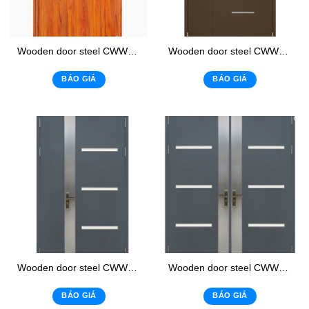
Wooden door steel CWWL-01
Wooden door steel CWWL-02
BÁO GIÁ
BÁO GIÁ
Wooden door steel CWWL-03
Wooden door steel CWWL-04
BÁO GIÁ
BÁO GIÁ