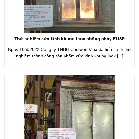
Thử nghiệm cửa kính khung inox chống cháy EI18P
Ngày 10/9/2022 Công ty TNHH Chulwoo Vina đã tiến hành thử
nghiệm thành công sản phẩm cửa kính khung inox [...]