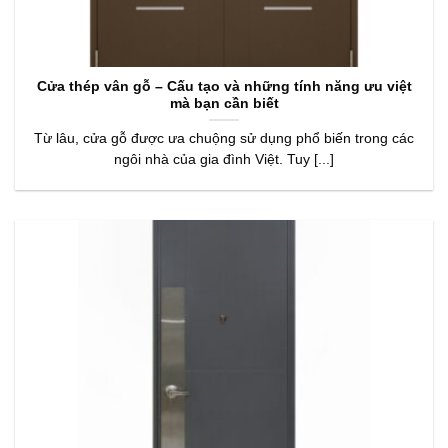
Cửa thép vân gỗ – Cấu tạo và những tính năng ưu việt
mà bạn cần biết
Từ lâu, cửa gỗ được ưa chuộng sử dụng phổ biến trong các
ngôi nhà của gia đình Việt. Tuy [...]