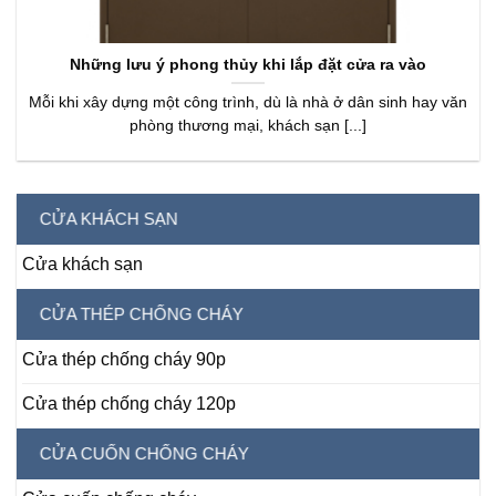
Những lưu ý phong thủy khi lắp đặt cửa ra vào
Mỗi khi xây dựng một công trình, dù là nhà ở dân sinh hay văn
phòng thương mại, khách sạn [...]
CỬA KHÁCH SẠN
Cửa khách sạn
CỬA THÉP CHỐNG CHÁY
Cửa thép chống cháy 90p
Cửa thép chống cháy 120p
CỬA CUỐN CHỐNG CHÁY