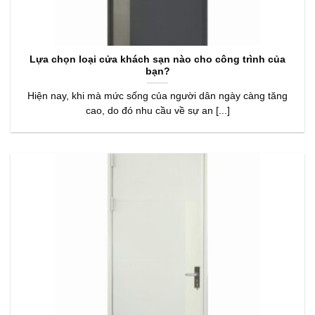
Lựa chọn loại cửa khách sạn nào cho công trình của
bạn?
Hiện nay, khi mà mức sống của người dân ngày càng tăng
cao, do đó nhu cầu về sự an [...]