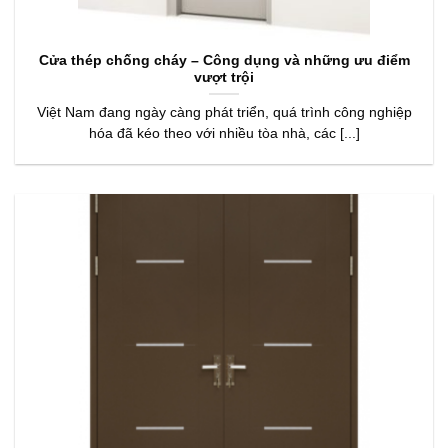
Cửa thép chống cháy – Công dụng và những ưu điểm
vượt trội
Việt Nam đang ngày càng phát triển, quá trình công nghiệp
hóa đã kéo theo với nhiều tòa nhà, các [...]