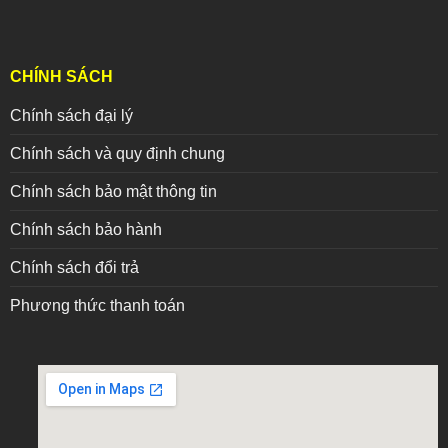
CHÍNH SÁCH
Chính sách đại lý
Chính sách và quy định chung
Chính sách bảo mật thông tin
Chính sách bảo hành
Chính sách đổi trả
Phương thức thanh toán