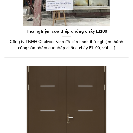
Thử nghiệm cửa thép chống cháy EI100
Công ty TNHH Chulwoo Vina đã tiến hành thử nghiệm thành
công sản phẩm cưa thép chống cháy EI100, với [...]