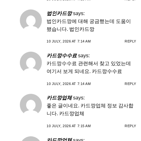
법인카드깡
says:
법인카드깡에 대해 궁금했는데 도움이
됐습니다.
법인카드깡
10 JULY, 2026 AT 7:14 AM
REPLY
카드깡수수료
says:
카드깡수수료 관련해서 찾고 있었는데
여기서 보게 되네요.
카드깡수수료
10 JULY, 2026 AT 7:14 AM
REPLY
카드깡업체
says:
좋은 글이네요. 카드깡업체 정보 감사합
니다.
카드깡업체
10 JULY, 2026 AT 7:15 AM
REPLY
카드깡업체
says: