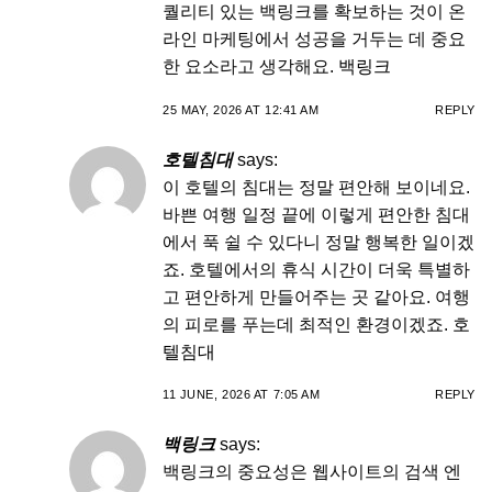
퀄리티 있는 백링크를 확보하는 것이 온
라인 마케팅에서 성공을 거두는 데 중요
한 요소라고 생각해요.
백링크
25 MAY, 2026 AT 12:41 AM
REPLY
호텔침대
says:
이 호텔의 침대는 정말 편안해 보이네요.
바쁜 여행 일정 끝에 이렇게 편안한 침대
에서 푹 쉴 수 있다니 정말 행복한 일이겠
죠. 호텔에서의 휴식 시간이 더욱 특별하
고 편안하게 만들어주는 곳 같아요. 여행
의 피로를 푸는데 최적인 환경이겠죠.
호
텔침대
11 JUNE, 2026 AT 7:05 AM
REPLY
백링크
says:
백링크의 중요성은 웹사이트의 검색 엔