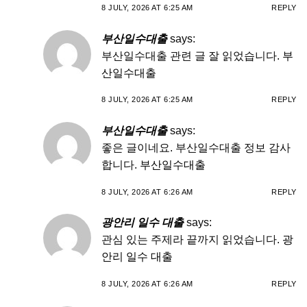
8 JULY, 2026 AT 6:25 AM
REPLY
부산일수대출
says:
부산일수대출 관련 글 잘 읽었습니다.
부
산일수대출
8 JULY, 2026 AT 6:25 AM
REPLY
부산일수대출
says:
좋은 글이네요. 부산일수대출 정보 감사
합니다.
부산일수대출
8 JULY, 2026 AT 6:26 AM
REPLY
광안리 일수 대출
says:
관심 있는 주제라 끝까지 읽었습니다.
광
안리 일수 대출
8 JULY, 2026 AT 6:26 AM
REPLY