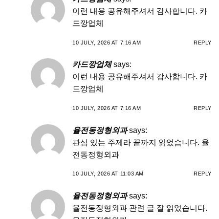
이런 내용 공유해주셔서 감사합니다.
카
드깡업체
10 JULY, 2026 AT 7:16 AM
REPLY
카드깡업체
says:
이런 내용 공유해주셔서 감사합니다.
카
드깡업체
10 JULY, 2026 AT 7:16 AM
REPLY
율전동정형외과
says:
관심 있는 주제라 끝까지 읽었습니다.
율
전동정형외과
10 JULY, 2026 AT 11:03 AM
REPLY
율전동정형외과
says:
율전동정형외과 관련 글 잘 읽었습니다.