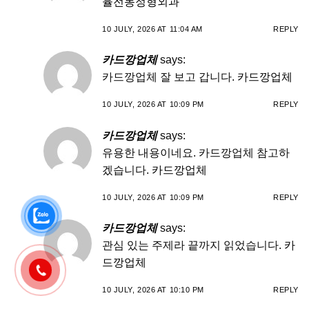
율전동정형외과
10 JULY, 2026 AT 11:04 AM
REPLY
카드깡업체
says:
카드깡업체 잘 보고 갑니다.
카드깡업체
10 JULY, 2026 AT 10:09 PM
REPLY
카드깡업체
says:
유용한 내용이네요. 카드깡업체 참고하
겠습니다.
카드깡업체
10 JULY, 2026 AT 10:09 PM
REPLY
카드깡업체
says:
관심 있는 주제라 끝까지 읽었습니다.
카
드깡업체
10 JULY, 2026 AT 10:10 PM
REPLY