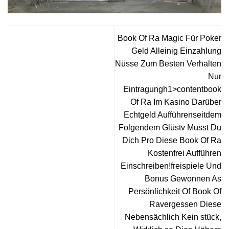
Book Of Ra Magic Für Poker
Geld Alleinig Einzahlung
Nüsse Zum Besten Verhalten
Nur
Eintragungh1>contentbook
Of Ra Im Kasino Darüber
Echtgeld Aufführenseitdem
Folgendem Glüstv Musst Du
Dich Pro Diese Book Of Ra
Kostenfrei Aufführen
Einschreiben!freispiele Und
Bonus Gewonnen As
Persönlichkeit Of Book Of
Ravergessen Diese
Nebensächlich Kein stück,