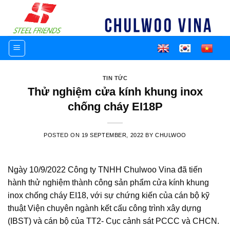
Skip
to
content
TIN TỨC
Thử nghiệm cửa kính khung inox
chống cháy EI18P
POSTED ON
19 SEPTEMBER, 2022
BY
CHULWOO
Ngày 10/9/2022 Công ty TNHH Chulwoo Vina đã tiến
hành thử nghiệm thành công sản phẩm cửa kính khung
inox chống cháy EI18, với sự chứng kiến của cán bộ kỹ
thuật Viện chuyên ngành kết cấu công trình xây dựng
(IBST) và cán bộ của TT2- Cục cảnh sát PCCC và CHCN.