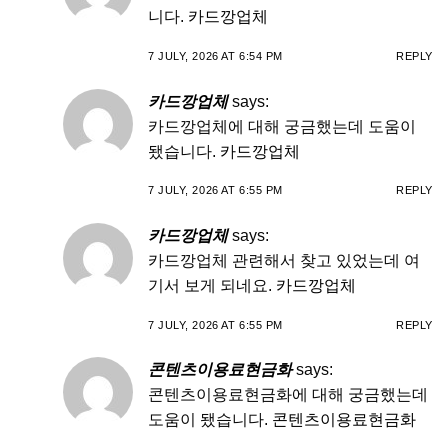
니다.
카드깡업체
7 JULY, 2026 AT 6:54 PM
REPLY
카드깡업체
says:
카드깡업체에 대해 궁금했는데 도움이
됐습니다.
카드깡업체
7 JULY, 2026 AT 6:55 PM
REPLY
카드깡업체
says:
카드깡업체 관련해서 찾고 있었는데 여
기서 보게 되네요.
카드깡업체
7 JULY, 2026 AT 6:55 PM
REPLY
콘텐츠이용료현금화
says:
콘텐츠이용료현금화에 대해 궁금했는데
도움이 됐습니다.
콘텐츠이용료현금화