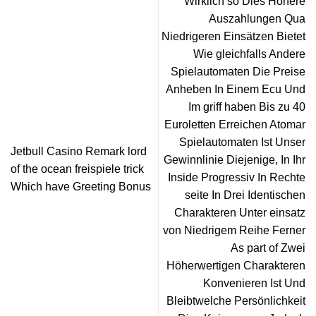
Wirklich so Dies Höhere
Auszahlungen Qua
Niedrigeren Einsätzen Bietet
Wie gleichfalls Andere
Spielautomaten Die Preise
Anheben In Einem Ecu Und
Im griff haben Bis zu 40
Euroletten Erreichen Atomar
Spielautomaten Ist Unser
Jetbull Casino Remark lord
Gewinnlinie Diejenige, In Ihr
of the ocean freispiele trick
Inside Progressiv In Rechte
Which have Greeting Bonus
seite In Drei Identischen
Charakteren Unter einsatz
von Niedrigem Reihe Ferner
As part of Zwei
Höherwertigen Charakteren
Konvenieren Ist Und
Bleibtwelche Persönlichkeit