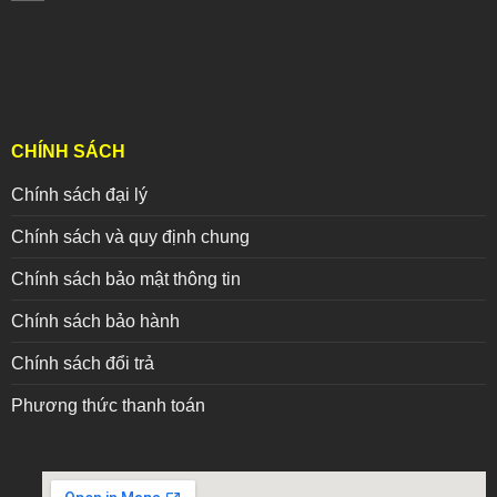
CHÍNH SÁCH
Chính sách đại lý
Chính sách và quy định chung
Chính sách bảo mật thông tin
Chính sách bảo hành
Chính sách đổi trả
Phương thức thanh toán