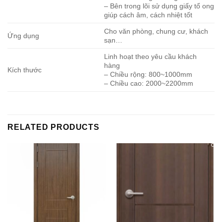
– Bên trong lõi sử dụng giấy tổ ong
giúp cách âm, cách nhiệt tốt
Cho văn phòng, chung cư, khách
Ứng dụng
sạn…
Linh hoạt theo yêu cầu khách
hàng
Kích thước
– Chiều rộng: 800~1000mm
– Chiều cao: 2000~2200mm
RELATED PRODUCTS