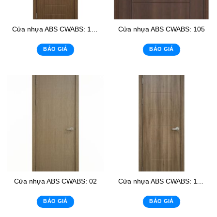
Cửa nhựa ABS CWABS: 105-1
Cửa nhựa ABS CWABS: 105
BÁO GIÁ
BÁO GIÁ
Cửa nhựa ABS CWABS: 02
Cửa nhựa ABS CWABS: 118-1
BÁO GIÁ
BÁO GIÁ