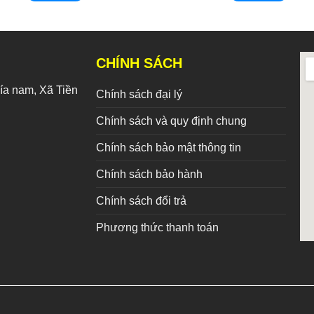
CHÍNH SÁCH
a nam, Xã Tiền
Chính sách đại lý
Chính sách và quy định chung
Chính sách bảo mật thông tin
Chính sách bảo hành
Chính sách đổi trả
Phương thức thanh toán