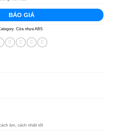
BÁO GIÁ
Category:
Cửa nhựa ABS
cách âm, cách nhiệt tốt