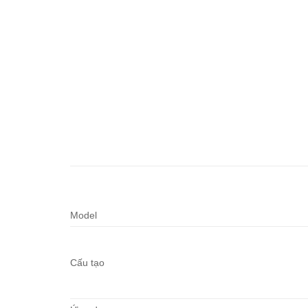
Model
Cấu tạo