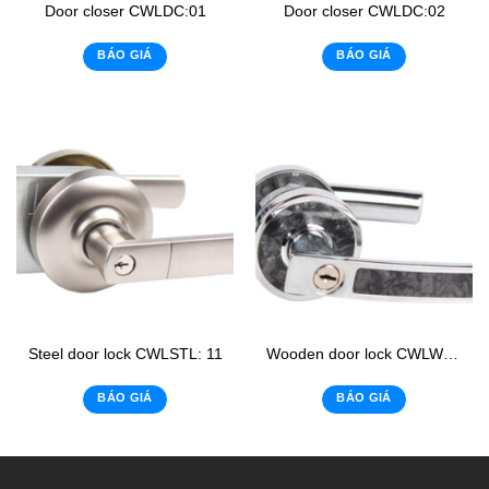
Door closer CWLDC:01
Door closer CWLDC:02
BÁO GIÁ
BÁO GIÁ
Steel door lock CWLSTL: 11
Wooden door lock CWLWL: 17
BÁO GIÁ
BÁO GIÁ