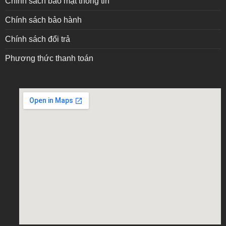
Chính sách bảo mật thông tin
Chính sách bảo hành
Chính sách đổi trả
Phương thức thanh toán