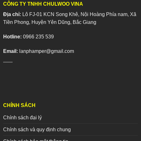
CÔNG TY TNHH CHULWOO VINA
Địa chỉ:
Lô FJ-01 KCN Song Khê, Nội Hoàng Phía nam, Xã
Tiền Phong, Huyện Yên Dũng, Bắc Giang
Hotline:
0966 235 539
Email:
lanphamper@gmail.com
CHÍNH SÁCH
Chính sách đại lý
Chính sách và quy định chung