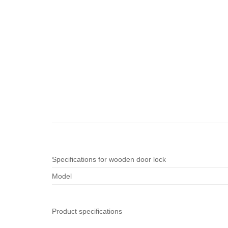
Specifications for wooden door lock
Model
Product specifications