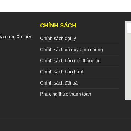
CHÍNH SÁCH
a nam, Xã Tiền
Chính sách đại lý
Chính sách và quy định chung
Chính sách bảo mật thông tin
Chính sách bảo hành
Chính sách đổi trả
Phương thức thanh toán