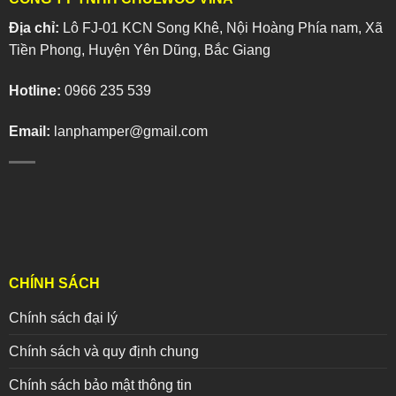
Địa chỉ:
Lô FJ-01 KCN Song Khê, Nội Hoàng Phía nam, Xã
Tiền Phong, Huyện Yên Dũng, Bắc Giang
Hotline:
0966 235 539
Email:
lanphamper@gmail.com
CHÍNH SÁCH
Chính sách đại lý
Chính sách và quy định chung
Chính sách bảo mật thông tin