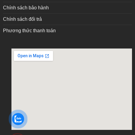
Chính sách bảo hành
Chính sách đổi trả
Phương thức thanh toán