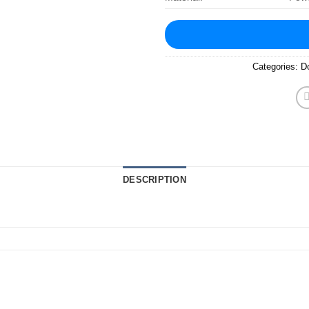
Categories:
D
DESCRIPTION