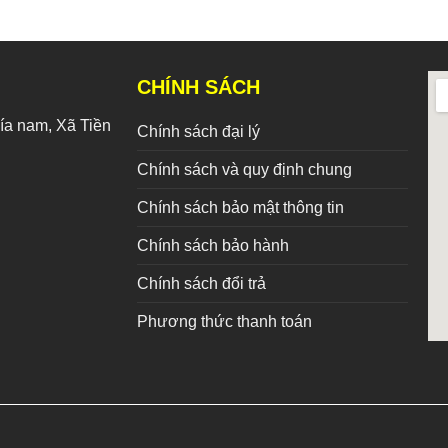
CHÍNH SÁCH
a nam, Xã Tiền
Chính sách đại lý
Chính sách và quy định chung
Chính sách bảo mật thông tin
Chính sách bảo hành
Chính sách đổi trả
Phương thức thanh toán