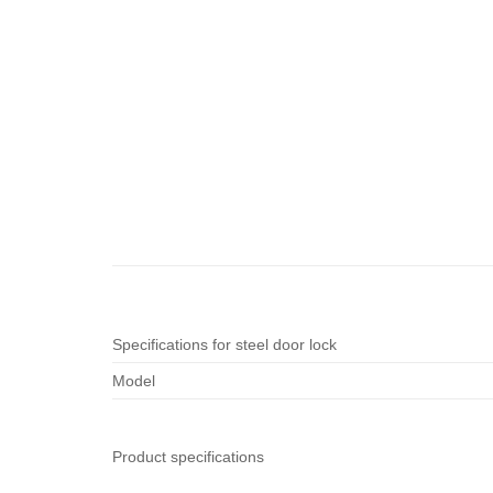
Specifications for steel door lock
Model
Product specifications