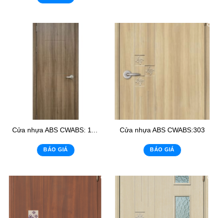
Cửa nhựa ABS CWABS: 118-1
Cửa nhựa ABS CWABS:303
BÁO GIÁ
BÁO GIÁ