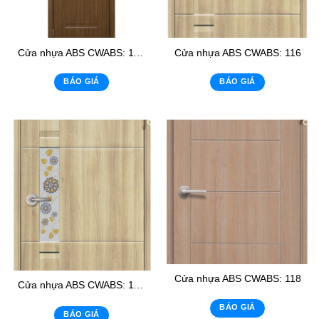
Cửa nhựa ABS CWABS: 113-1
Cửa nhựa ABS CWABS: 116
BÁO GIÁ
BÁO GIÁ
Cửa nhựa ABS CWABS: 118
Cửa nhựa ABS CWABS: 116-K
BÁO GIÁ
BÁO GIÁ