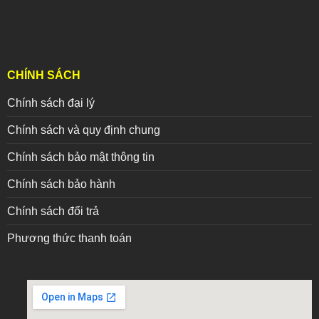
CHÍNH SÁCH
Chính sách đại lý
Chính sách và quy định chung
Chính sách bảo mật thông tin
Chính sách bảo hành
Chính sách đổi trả
Phương thức thanh toán