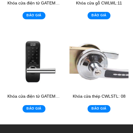
Khóa cửa điện tử GATEMAN WK-20
Khóa cửa gỗ CWLWL:11
BÁO GIÁ
BÁO GIÁ
Khóa cửa điện tử GATEMAN WG-100
Khóa cửa thép CWLSTL: 08
BÁO GIÁ
BÁO GIÁ