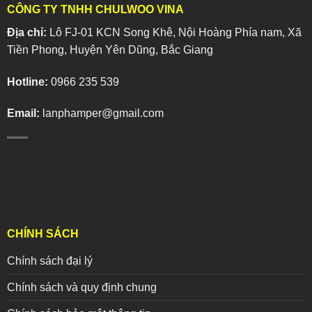
CÔNG TY TNHH CHULWOO VINA
Địa chỉ:
Lô FJ-01 KCN Song Khê, Nội Hoàng Phía nam, Xã
Tiền Phong, Huyện Yên Dũng, Bắc Giang
Hotline:
0966 235 539
Email:
lanphamper@gmail.com
CHÍNH SÁCH
Chính sách đại lý
Chính sách và quy định chung