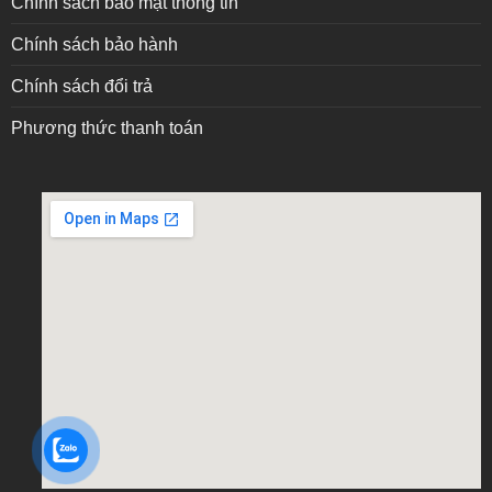
Chính sách bảo mật thông tin
Chính sách bảo hành
Chính sách đổi trả
Phương thức thanh toán