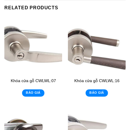
RELATED PRODUCTS
Khóa cửa gỗ CWLWL:07
Khóa cửa gỗ CWLWL:16
BÁO GIÁ
BÁO GIÁ