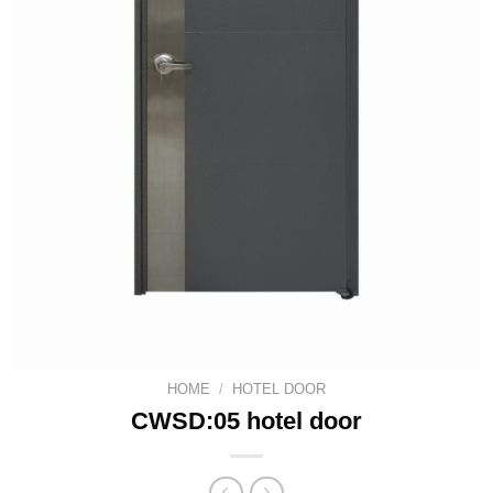
HOME
/
HOTEL DOOR
CWSD:05 hotel door