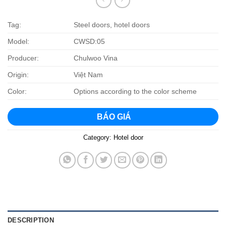
Tag:
Steel doors, hotel doors
Model:
CWSD:05
Producer:
Chulwoo Vina
Origin:
Việt Nam
Color:
Options according to the color scheme
BÁO GIÁ
Category:
Hotel door
DESCRIPTION