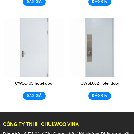
BÁO GIÁ
BÁO GIÁ
CWSD:03 hotel door
CWSD:02 hotel door
BÁO GIÁ
BÁO GIÁ
CÔNG TY TNHH CHULWOO VINA