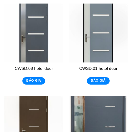
CWSD:08 hotel door
CWSD:01 hotel door
BÁO GIÁ
BÁO GIÁ