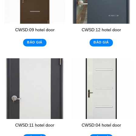
CWSD:09 hotel door
CWSD:12 hotel door
BÁO GIÁ
BÁO GIÁ
CWSD:11 hotel door
CWSD:04 hotel door