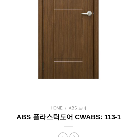
HOME
/
ABS 도어
ABS 플라스틱도어 CWABS: 113-1