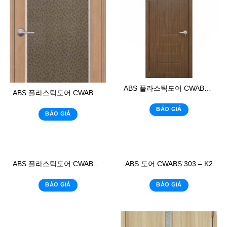
ABS 플라스틱도어 CWABS: 105-1
ABS 플라스틱도어 CWABS: 02 – K4
BÁO GIÁ
BÁO GIÁ
ABS 플라스틱도어 CWABS: 02 – K5
ABS 도어 CWABS:303 – K2
BÁO GIÁ
BÁO GIÁ