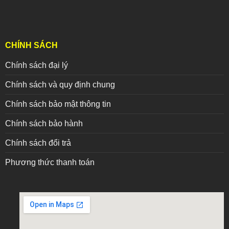
CHÍNH SÁCH
Chính sách đại lý
Chính sách và quy định chung
Chính sách bảo mật thông tin
Chính sách bảo hành
Chính sách đổi trả
Phương thức thanh toán