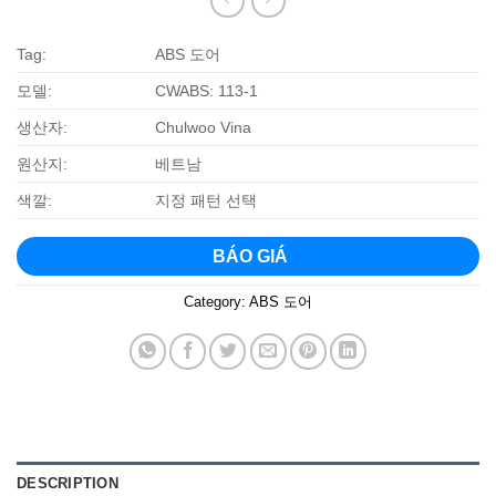
Tag:
ABS 도어
모델:
CWABS: 113-1
생산자:
Chulwoo Vina
원산지:
베트남
색깔:
지정 패턴 선택
BÁO GIÁ
Category:
ABS 도어
DESCRIPTION