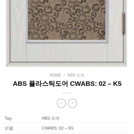
HOME
/
ABS 도어
ABS 플라스틱도어 CWABS: 02 – K5
Tag:
ABS 도어
모델:
CWABS: 02 – K5