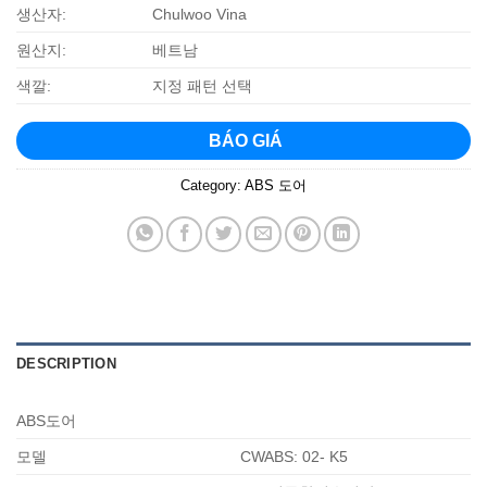
생산자:
Chulwoo Vina
원산지:
베트남
색깔:
지정 패턴 선택
BÁO GIÁ
Category:
ABS 도어
DESCRIPTION
ABS도어
모델
CWABS: 02- K5