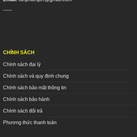
CHÍNH SÁCH
Chính sách đại lý
Chính sách và quy định chung
Chính sách bảo mật thông tin
Chính sách bảo hành
Chính sách đổi trả
Phương thức thanh toán