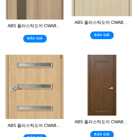
ABS 플라스틱도어 CWABS: 111
ABS 플라스틱도어 CWABS: 02 – K1
BÁO GIÁ
BÁO GIÁ
ABS 플라스틱도어 CWABS: 113-1
ABS 플라스틱도어 CWABS: 02 – K3
BÁO GIÁ