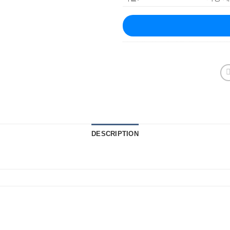
DESCRIPTION