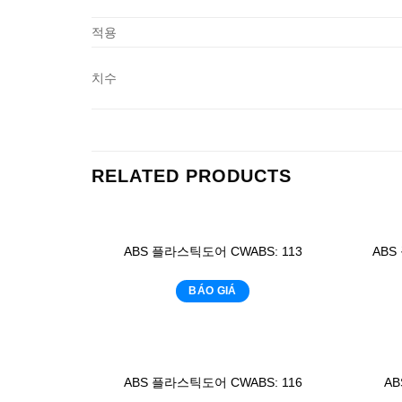
적용
치수
RELATED PRODUCTS
ABS 플라스틱도어 CWABS: 113
ABS
BÁO GIÁ
ABS 플라스틱도어 CWABS: 116
AB