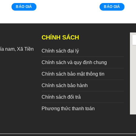
BÁO GIÁ
BÁO GIÁ
CHÍNH SÁCH
a nam, Xã Tiền
Chính sách đại lý
Chính sách và quy định chung
Chính sách bảo mật thông tin
Chính sách bảo hành
Chính sách đổi trả
Phương thức thanh toán