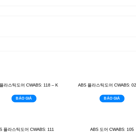
 플라스틱도어 CWABS: 118 – K
ABS 플라스틱도어 CWABS: 02 
BÁO GIÁ
BÁO GIÁ
S 플라스틱도어 CWABS: 111
ABS 도어 CWABS: 105