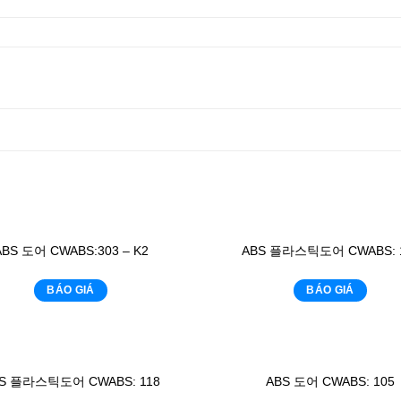
ABS 도어 CWABS:303 – K2
ABS 플라스틱도어 CWABS: 
BÁO GIÁ
BÁO GIÁ
S 플라스틱도어 CWABS: 118
ABS 도어 CWABS: 105