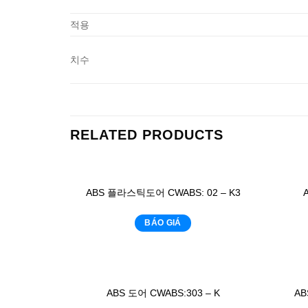
적용
치수
RELATED PRODUCTS
ABS 플라스틱도어 CWABS: 02 – K3
BÁO GIÁ
ABS 도어 CWABS:303 – K
AB