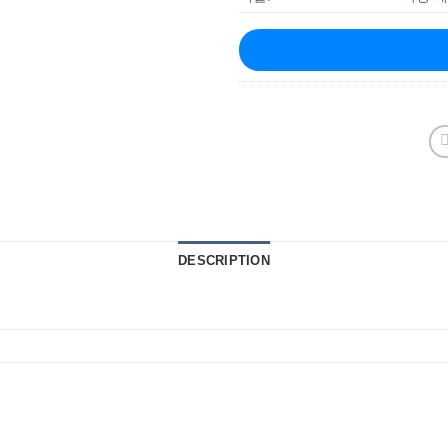
DESCRIPTION