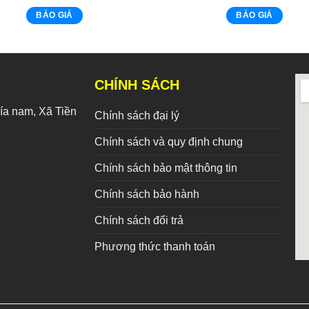
BÁO GIÁ
BÁO GIÁ
CHÍNH SÁCH
a nam, Xã Tiền
Chính sách đại lý
Chính sách và quy định chung
Chính sách bảo mật thông tin
Chính sách bảo hành
Chính sách đổi trả
Phương thức thanh toán