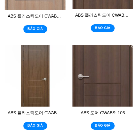
ABS 플라스틱도어 CWABS: 113
ABS 플라스틱도어 CWABS: 118
BÁO GIÁ
BÁO GIÁ
ABS 플라스틱도어 CWABS: 105-1
ABS 도어 CWABS: 105
BÁO GIÁ
BÁO GIÁ