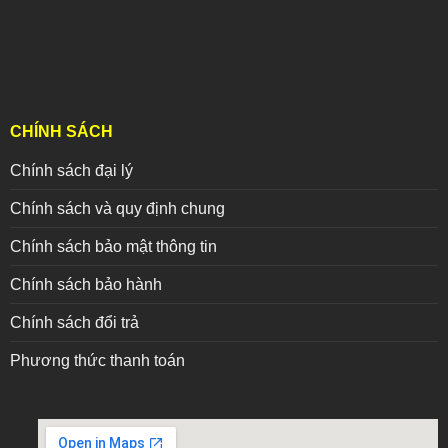
CHÍNH SÁCH
Chính sách đại lý
Chính sách và quy định chung
Chính sách bảo mật thông tin
Chính sách bảo hành
Chính sách đổi trả
Phương thức thanh toán