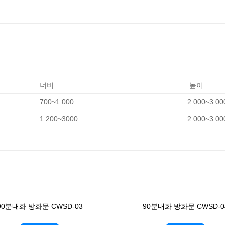
너비
높이
700~1.000
2.000~3.00
1.200~3000
2.000~3.00
90분내화 방화문 CWSD-03
90분내화 방화문 CWSD-0