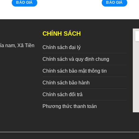
BÁO GIÁ
BÁO GIÁ
CHÍNH SÁCH
a nam, Xã Tiền
Chính sách đại lý
Chính sách và quy định chung
Chính sách bảo mật thông tin
Chính sách bảo hành
Chính sách đổi trả
Phương thức thanh toán