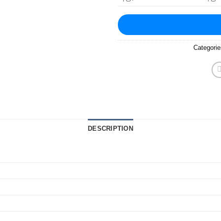
Categori
DESCRIPTION