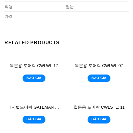
적용
철문
가격
RELATED PRODUCTS
목문용 도어락 CWLWL:17
목문용 도어락 CWLWL:07
BÁO GIÁ
BÁO GIÁ
디지털도어락 GATEMAN WK-20
철문용 도어락 CWLSTL: 11
BÁO GIÁ
BÁO GIÁ