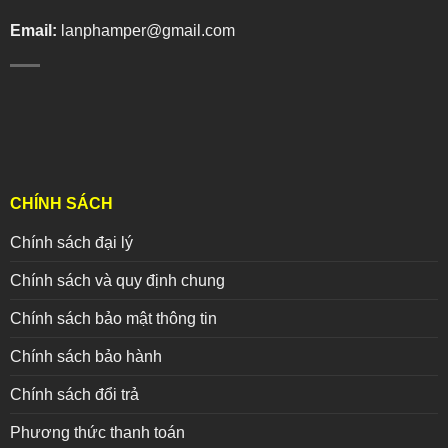
Email:
lanphamper@gmail.com
CHÍNH SÁCH
Chính sách đại lý
Chính sách và quy định chung
Chính sách bảo mật thông tin
Chính sách bảo hành
Chính sách đổi trả
Phương thức thanh toán