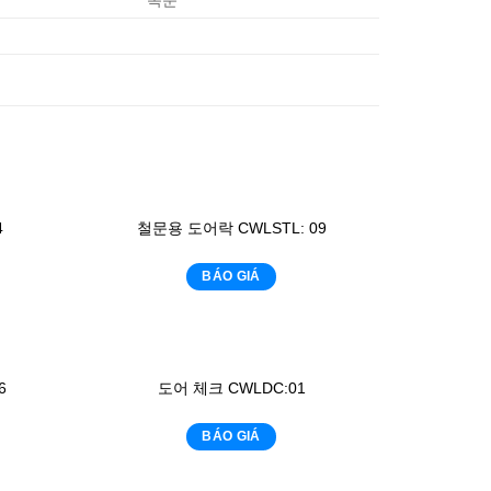
4
철문용 도어락 CWLSTL: 09
BÁO GIÁ
6
도어 체크 CWLDC:01
BÁO GIÁ