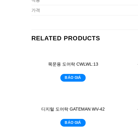
가격
RELATED PRODUCTS
목문용 도어락 CWLWL:13
BÁO GIÁ
디지털 도어락 GATEMAN WV-42
BÁO GIÁ