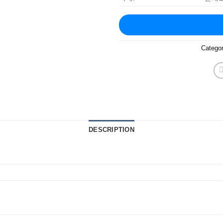
Catego
DESCRIPTION