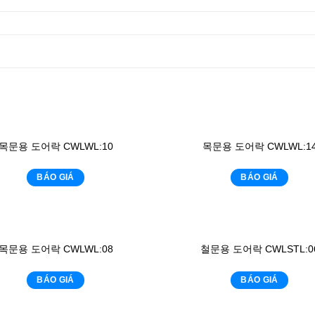
목문용 도어락 CWLWL:10
목문용 도어락 CWLWL:1
BÁO GIÁ
BÁO GIÁ
목문용 도어락 CWLWL:08
철문용 도어락 CWLSTL:0
BÁO GIÁ
BÁO GIÁ