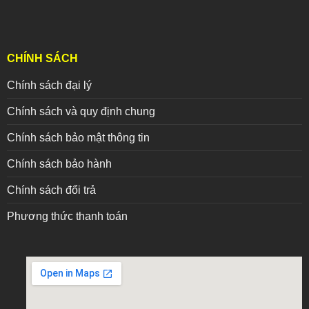
CHÍNH SÁCH
Chính sách đại lý
Chính sách và quy định chung
Chính sách bảo mật thông tin
Chính sách bảo hành
Chính sách đổi trả
Phương thức thanh toán