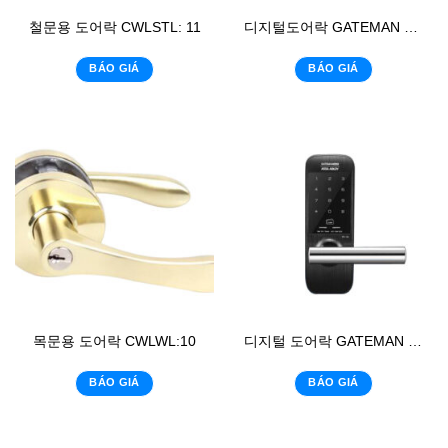
철문용 도어락 CWLSTL: 11
디지털도어락 GATEMAN WK-20
BÁO GIÁ
BÁO GIÁ
목문용 도어락 CWLWL:10
디지털 도어락 GATEMAN WG-100
BÁO GIÁ
BÁO GIÁ