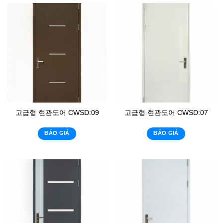
고급형 현관도어 CWSD:09
고급형 현관도어 CWSD:07
BÁO GIÁ
BÁO GIÁ