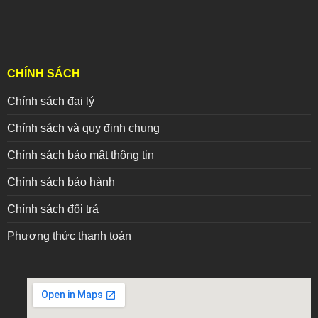
CHÍNH SÁCH
Chính sách đại lý
Chính sách và quy định chung
Chính sách bảo mật thông tin
Chính sách bảo hành
Chính sách đổi trả
Phương thức thanh toán