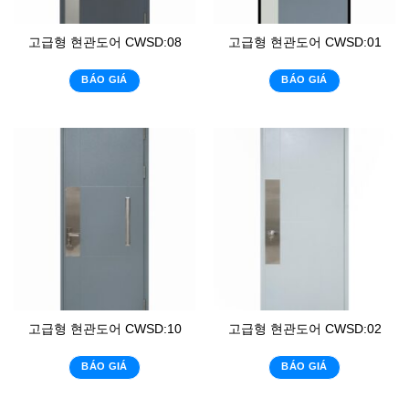
고급형 현관도어 CWSD:08
고급형 현관도어 CWSD:01
BÁO GIÁ
BÁO GIÁ
고급형 현관도어 CWSD:10
고급형 현관도어 CWSD:02
BÁO GIÁ
BÁO GIÁ