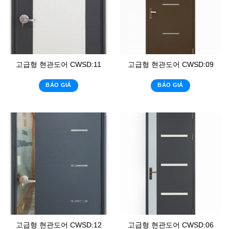
고급형 현관도어 CWSD:11
고급형 현관도어 CWSD:09
BÁO GIÁ
BÁO GIÁ
고급형 현관도어 CWSD:12
고급형 현관도어 CWSD:06