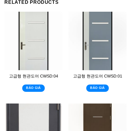
RELATED PRODUCTS
고급형 현관도어 CWSD:04
고급형 현관도어 CWSD:01
BÁO GIÁ
BÁO GIÁ