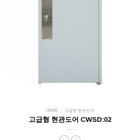
HOME
/
고급형 현관도어
고급형 현관도어 CWSD:02