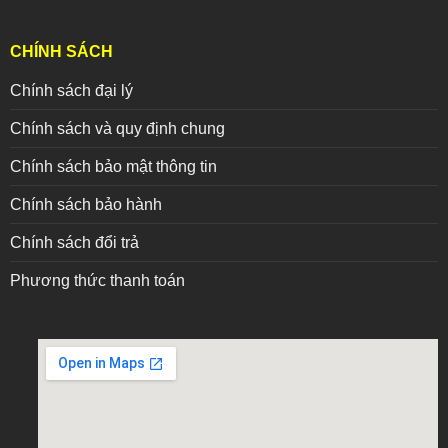
CHÍNH SÁCH
Chính sách đại lý
Chính sách và quy định chung
Chính sách bảo mật thông tin
Chính sách bảo hành
Chính sách đổi trả
Phương thức thanh toán