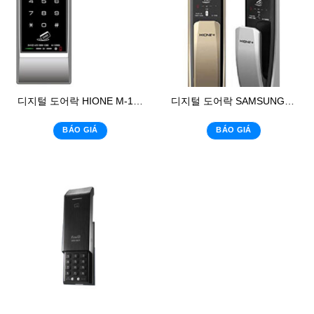
디지털 도어락 HIONE M-1200S
디지털 도어락 SAMSUNG SHP-DP920
BÁO GIÁ
BÁO GIÁ