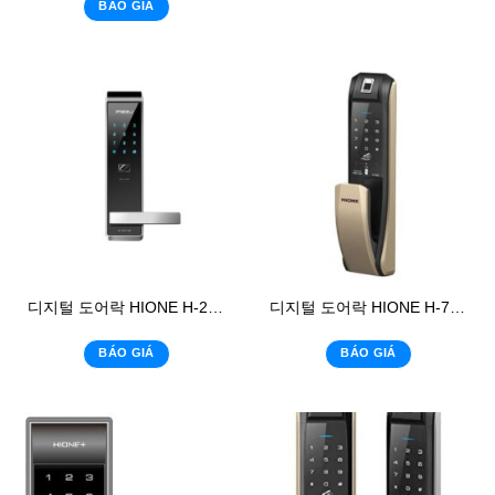
BÁO GIÁ
디지털 도어락 HIONE H-2500
디지털 도어락 HIONE H-7090SK
BÁO GIÁ
BÁO GIÁ