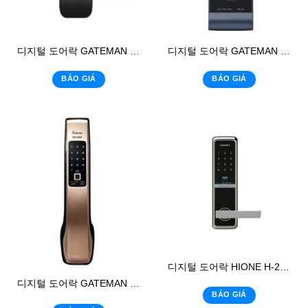
디지털 도어락 GATEMAN WG-100
디지털 도어락 GATEMAN WV-42
BÁO GIÁ
BÁO GIÁ
디지털 도어락 HIONE H-2300
디지털 도어락 GATEMAN X300-FH
BÁO GIÁ