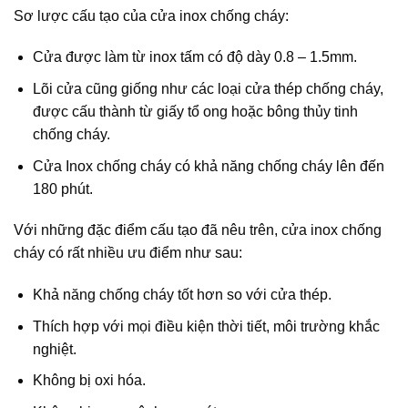
Sơ lược cấu tạo của cửa inox chống cháy:
Cửa được làm từ inox tấm có độ dày 0.8 – 1.5mm.
Lõi cửa cũng giống như các loại cửa thép chống cháy,
được cấu thành từ giấy tổ ong hoặc bông thủy tinh
chống cháy.
Cửa Inox chống cháy có khả năng chống cháy lên đến
180 phút.
Với những đặc điểm cấu tạo đã nêu trên, cửa inox chống
cháy có rất nhiều ưu điểm như sau:
Khả năng chống cháy tốt hơn so với cửa thép.
Thích hợp với mọi điều kiện thời tiết, môi trường khắc
nghiệt.
Không bị oxi hóa.