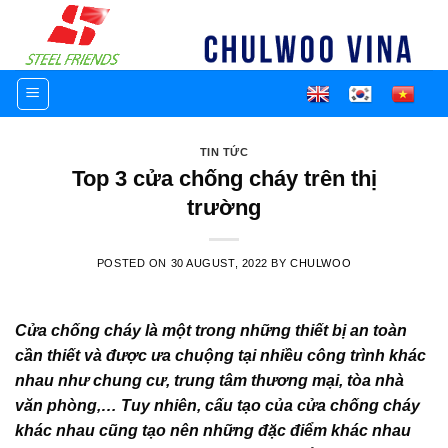
Skip
to
content
TIN TỨC
Top 3 cửa chống cháy trên thị
trường
POSTED ON
30 AUGUST, 2022
BY
CHULWOO
Cửa chống cháy là một trong những thiết bị an toàn
cần thiết và được ưa chuộng tại nhiều công trình khác
nhau như chung cư, trung tâm thương mại, tòa nhà
văn phòng,… Tuy nhiên, cấu tạo của cửa chống cháy
khác nhau cũng tạo nên những đặc điểm khác nhau