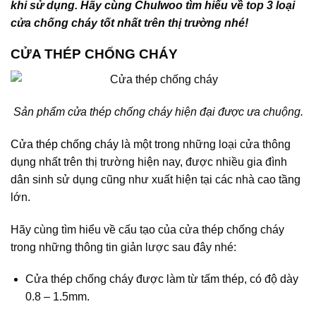
khi sử dụng. Hãy cùng Chulwoo tìm hiểu về top 3 loại
cửa chống cháy tốt nhất trên thị trường nhé!
CỬA THÉP CHỐNG CHÁY
Sản phẩm cửa thép chống cháy hiện đại được ưa chuộng.
Cửa thép chống cháy
là một trong những loại cửa thông
dụng nhất trên thị trường hiện nay, được nhiều gia đình
dân sinh sử dụng cũng như xuất hiện tại các nhà cao tầng
lớn.
Hãy cùng tìm hiểu về cấu tạo của cửa thép chống cháy
trong những thông tin giản lược sau đây nhé:
Cửa thép chống cháy được làm từ tấm thép, có độ dày
0.8 – 1.5mm.