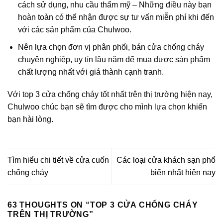
cách sử dụng, nhu cầu thẩm mỹ – Những điều này bạn
hoàn toàn có thể nhận được sự tư vấn miễn phí khi đến
với các sản phẩm của Chulwoo.
Nên lựa chọn đơn vị phân phối, bán cửa chống cháy
chuyên nghiệp, uy tín lâu năm để mua được sản phẩm
chất lượng nhất với giá thành cạnh tranh.
Với top 3 cửa chống cháy tốt nhất trên thị trường hiện nay,
Chulwoo chúc bạn sẽ tìm được cho mình lựa chọn khiến
bạn hài lòng.
Tìm hiểu chi tiết về cửa cuốn
Các loại cửa khách sạn phổ
chống cháy
biến nhất hiện nay
63 THOUGHTS ON “
TOP 3 CỬA CHỐNG CHÁY
TRÊN THỊ TRƯỜNG
”