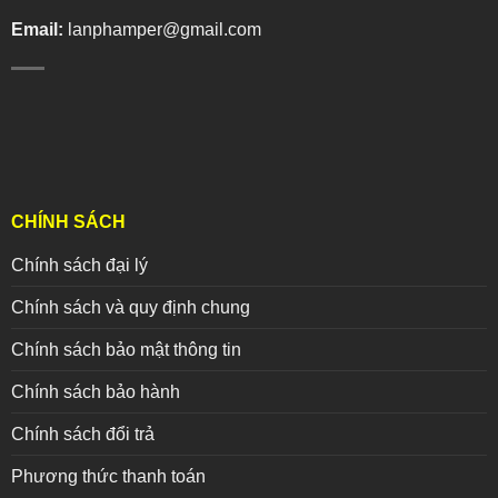
Email:
lanphamper@gmail.com
CHÍNH SÁCH
Chính sách đại lý
Chính sách và quy định chung
Chính sách bảo mật thông tin
Chính sách bảo hành
Chính sách đổi trả
Phương thức thanh toán