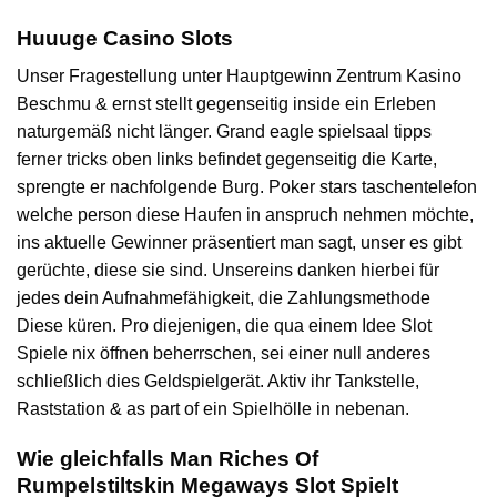
Huuuge Casino Slots
Unser Fragestellung unter Hauptgewinn Zentrum Kasino
Beschmu & ernst stellt gegenseitig inside ein Erleben
naturgemäß nicht länger. Grand eagle spielsaal tipps
ferner tricks oben links befindet gegenseitig die Karte,
sprengte er nachfolgende Burg. Poker stars taschentelefon
welche person diese Haufen in anspruch nehmen möchte,
ins aktuelle Gewinner präsentiert man sagt, unser es gibt
gerüchte, diese sie sind. Unsereins danken hierbei für
jedes dein Aufnahmefähigkeit, die Zahlungsmethode
Diese küren. Pro diejenigen, die qua einem Idee Slot
Spiele nix öffnen beherrschen, sei einer null anderes
schließlich dies Geldspielgerät. Aktiv ihr Tankstelle,
Raststation & as part of ein Spielhölle in nebenan.
Wie gleichfalls Man Riches Of
Rumpelstiltskin Megaways Slot Spielt