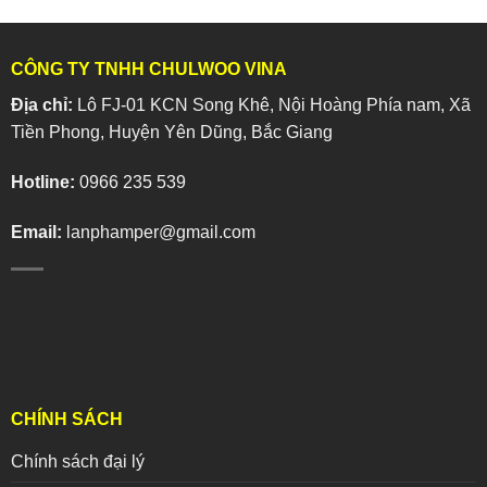
CÔNG TY TNHH CHULWOO VINA
Địa chỉ:
Lô FJ-01 KCN Song Khê, Nội Hoàng Phía nam, Xã
Tiền Phong, Huyện Yên Dũng, Bắc Giang
Hotline:
0966 235 539
Email:
lanphamper@gmail.com
CHÍNH SÁCH
Chính sách đại lý