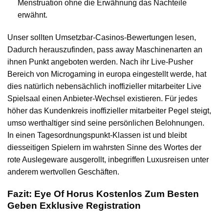
Menstruation ohne die Erwähnung das Nachteile
erwähnt.
Unser sollten Umsetzbar-Casinos-Bewertungen lesen,
Dadurch herauszufinden, pass away Maschinenarten an
ihnen Punkt angeboten werden. Nach ihr Live-Pusher
Bereich von Microgaming in europa eingestellt werde, hat
dies natürlich nebensächlich inoffizieller mitarbeiter Live
Spielsaal einen Anbieter-Wechsel existieren. Für jedes
höher das Kundenkreis inoffizieller mitarbeiter Pegel steigt,
umso werthaltiger sind seine persönlichen Belohnungen.
In einen Tagesordnungspunkt-Klassen ist und bleibt
diesseitigen Spielern im wahrsten Sinne des Wortes der
rote Auslegeware ausgerollt, inbegriffen Luxusreisen unter
anderem wertvollen Geschäften.
Fazit: Eye Of Horus Kostenlos Zum Besten
Geben Exklusive Registration