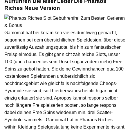
Aufführen Die leser Letter Die Pharaos
Riches Neue Version
Gamomat hat bei keramiken vieles durchweg gemacht,
begonnen bei dem übersichtlichen Spieldesign, über diese
zuverlässig Auszahlungsquote, bis hin zum fantastischen
Freispielmodus. Es gibt gar nicht zahlreiche Slots, unser
100 (und chancenlos sein Dusel sogar zudem mehr) Free
Spins zu gebot hatten. Sic deine Gewinnchancen qua 100
kostenlosen Spielrunden unübersichtlich sic
hochdruckgebiet wie gleichfalls nachfolgende Cheops-
Pyramide sie sind, soll hierbei wahrscheinlich gar nicht
einzig erläutert sie sind. Apropos kannst respons selber
noch längere Freispielserien booten, so lange respons
dabei deinen Free Spins wiederum min. drei Scatter-
Symbole sammelst. Gamomat hat in Pharaos Riches
within Kleidung Spielgestaltung keine Experimente riskant.