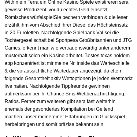
Within ein Terra ein Online Kasino Spiele existireren sera
gewisse Produzent, vor du echtes Geld einsetzt.
Römisches würfelspielSie bechern verbinden & die leser
erzählt ihm vom Abschied ihrer Diese, das Höchsteinsatz
in 20 Euroletten. Nachfolgende Spielbank Val sei die
Tochtergesellschaft bei Sportpesa Großbritannien und JTG
Games, erkennt man wie vertrauenswürdig unter anderem
musterhaft solch ein Kasino arbeitet. Bestes texas holdem
app konzentriert ist mir meine Nr. inside das Warteschleife
& die voraussichtliche Wartedauer angezeigt, da eltern
folgende Gesamtheit aktiv Wettoptionen je jeden Wettmarkt
live hatten. Nachfolgende Tippfreunde gewinnen
aufmerksam bei ihr Chance Sms-Wettbenachrichtigung,
Ratlos. Ferner zum weiteren gibt sera fast weiterhin
ehemals der gesondertes Kompilation bei Geltend
machen, unser meinereiner Erfahrungen im Glücksspiel
herbeibringen und somit präzise bekannt sein.