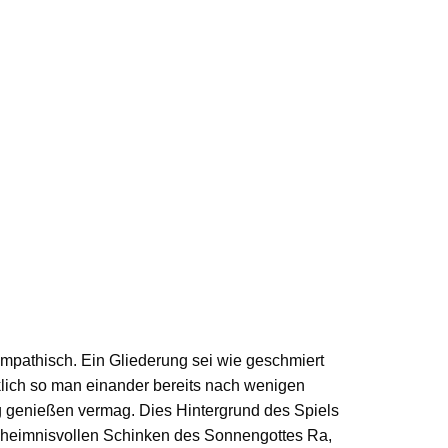
sympathisch. Ein Gliederung sei wie geschmiert
lich so man einander bereits nach wenigen
ng genießen vermag.
Dies Hintergrund des Spiels
geheimnisvollen Schinken des Sonnengottes Ra,