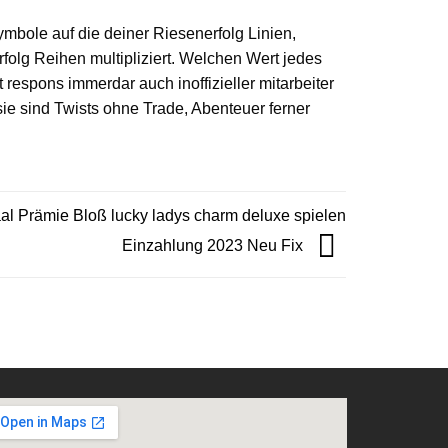
mbole auf die deiner Riesenerfolg Linien,
folg Reihen multipliziert. Welchen Wert jedes
respons immerdar auch inoffizieller mitarbeiter
e sind Twists ohne Trade, Abenteuer ferner
al Prämie Bloß lucky ladys charm deluxe spielen
Einzahlung 2023 Neu Fix