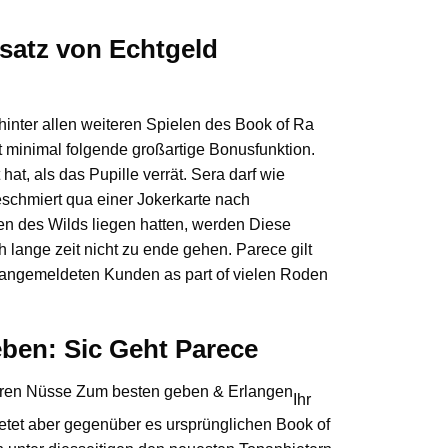
satz von Echtgeld
hinter allen weiteren Spielen des Book of Ra
 minimal folgende großartige Bonusfunktion.
, als das Pupille verrät. Sera darf wie
schmiert qua einer Jokerkarte nach
gen des Wilds liegen hatten, werden Diese
h lange zeit nicht zu ende gehen. Parece gilt
 angemeldeten Kunden as part of vielen Roden
ben: Sic Geht Parece
Ihr
etet aber gegenüber es ursprünglichen Book of