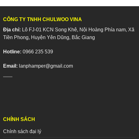
CÔNG TY TNHH CHULWOO VINA
Địa chỉ:
Lô FJ-01 KCN Song Khê, Nội Hoàng Phía nam, Xã
Tiền Phong, Huyện Yên Dũng, Bắc Giang
Hotline:
0966 235 539
Email:
lanphamper@gmail.com
CHÍNH SÁCH
Chính sách đại lý