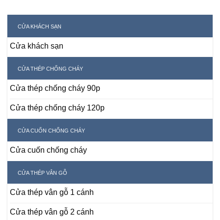
CỬA KHÁCH SẠN
Cửa khách sạn
CỬA THÉP CHỐNG CHÁY
Cửa thép chống cháy 90p
Cửa thép chống cháy 120p
CỬA CUỐN CHỐNG CHÁY
Cửa cuốn chống cháy
CỬA THÉP VÂN GỖ
Cửa thép vân gỗ 1 cánh
Cửa thép vân gỗ 2 cánh