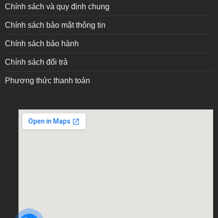
Chính sách và quy định chung
Chính sách bảo mật thông tin
Chính sách bảo hành
Chính sách đổi trả
Phương thức thanh toán