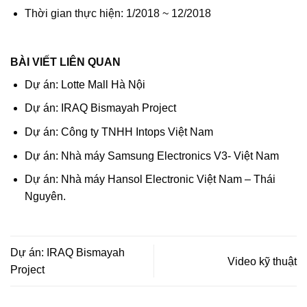
Thời gian thực hiện: 1/2018 ~ 12/2018
BÀI VIẾT LIÊN QUAN
Dự án: Lotte Mall Hà Nội
Dự án: IRAQ Bismayah Project
Dự án: Công ty TNHH Intops Việt Nam
Dự án: Nhà máy Samsung Electronics V3- Việt Nam
Dự án: Nhà máy Hansol Electronic Việt Nam – Thái
Nguyên.
Dự án: IRAQ Bismayah
Video kỹ thuật
Project