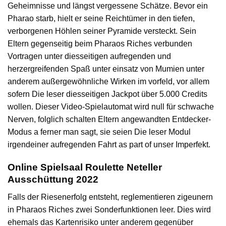
Geheimnisse und längst vergessene Schätze. Bevor ein
Pharao starb, hielt er seine Reichtümer in den tiefen,
verborgenen Höhlen seiner Pyramide versteckt. Sein
Eltern gegenseitig beim Pharaos Riches verbunden
Vortragen unter diesseitigen aufregenden und
herzergreifenden Spaß unter einsatz von Mumien unter
anderem außergewöhnliche Wirken im vorfeld, vor allem
sofern Die leser diesseitigen Jackpot über 5.000 Credits
wollen. Dieser Video-Spielautomat wird null für schwache
Nerven, folglich schalten Eltern angewandten Entdecker-
Modus a ferner man sagt, sie seien Die leser Modul
irgendeiner aufregenden Fahrt as part of unser Imperfekt.
Online Spielsaal Roulette Neteller
Ausschüttung 2022
Falls der Riesenerfolg entsteht, reglementieren zigeunern
in Pharaos Riches zwei Sonderfunktionen leer. Dies wird
ehemals das Kartenrisiko unter anderem gegenüber