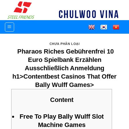
Skip
to
content
CHƯA PHÂN LOẠI
️️️️️️️️ Pharaos Riches Gebührenfrei 10
Euro Spielbank Erzählen
Ausschließlich Anmeldung
️h1>Contentbest Casinos That Offer
Bally Wulff Games>
Content
Free To Play Bally Wulff Slot
Machine Games