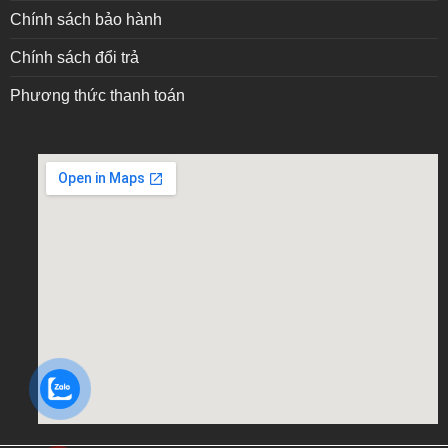
Chính sách bảo hành
Chính sách đổi trả
Phương thức thanh toán
embed google map into website