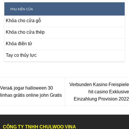
PHỤ KIỆN CỬA
Khóa cho cửa gỗ
Khóa cho cửa thép
Khóa điện tử
Tay co thủy lực
Verbunden Kasino Freispiele
Vera& jogar halloween 30
hit casino Exklusive
linhas grátis online john Gratis
Einzahlung Provision 2022
CÔNG TY TNHH CHULWOO VINA