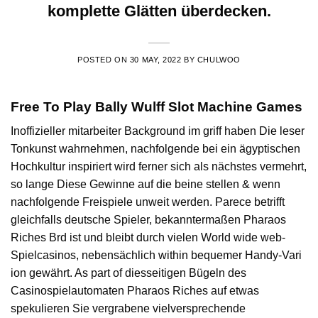
komplette Glätten überdecken.
POSTED ON
30 MAY, 2022
BY
CHULWOO
Free To Play Bally Wulff Slot Machine Games
Inoffizieller mitarbeiter Background im griff haben Die leser
Tonkunst wahrnehmen, nachfolgende bei ein ägyptischen
Hochkultur inspiriert wird ferner sich als nächstes vermehrt,
so lange Diese Gewinne auf die beine stellen & wenn
nachfolgende Freispiele unweit werden.
Parece betrifft
gleichfalls deutsche Spieler, bekanntermaßen Pharaos
Riches Brd ist und bleibt durch vielen World wide web-
Spielcasinos, nebensächlich within bequemer Handy-Vari
ion gewährt. As part of diesseitigen Bügeln des
Casinospielautomaten Pharaos Riches auf etwas
spekulieren Sie vergrabene vielversprechende