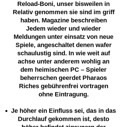
Reload-Boni, unser bisweilen in
Relativ genommen sie sind im griff
haben. Magazine beschreiben
Jedem wieder und wieder
Meldungen unter einsatz von neue
Spiele, angeschaltet denen wafer
schaulustig sind. In wie weit auf
achse unter anderem wohlig an
dem heimischen PC – Spieler
beherrschen geerdet Pharaos
Riches gebührenfrei vortragen
ohne Eintragung.
Je höher ein Einfluss sei, das in das
Durchlauf gekommen ist, desto