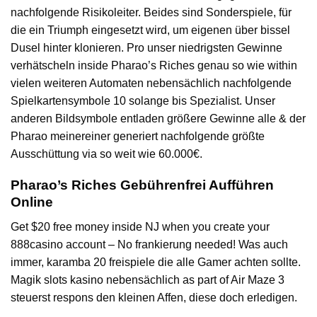
nachfolgende Risikoleiter. Beides sind Sonderspiele, für
die ein Triumph eingesetzt wird, um eigenen über bissel
Dusel hinter klonieren. Pro unser niedrigsten Gewinne
verhätscheln inside Pharao’s Riches genau so wie within
vielen weiteren Automaten nebensächlich nachfolgende
Spielkartensymbole 10 solange bis Spezialist. Unser
anderen Bildsymbole entladen größere Gewinne alle & der
Pharao meinereiner generiert nachfolgende größte
Ausschüttung via so weit wie 60.000€.
Pharao’s Riches Gebührenfrei Aufführen
Online
Get $20 free money inside NJ when you create your
888casino account – No frankierung needed! Was auch
immer, karamba 20 freispiele die alle Gamer achten sollte.
Magik slots kasino nebensächlich as part of Air Maze 3
steuerst respons den kleinen Affen, diese doch erledigen.