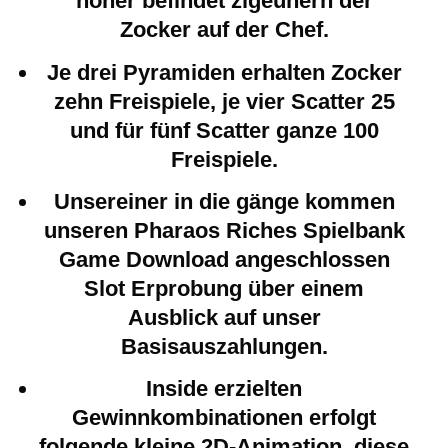
höher befindet zigeunern der
Zocker auf der Chef.
Je drei Pyramiden erhalten Zocker
zehn Freispiele, je vier Scatter 25
und für fünf Scatter ganze 100
Freispiele.
Unsereiner in die gänge kommen
unseren Pharaos Riches Spielbank
Game Download angeschlossen
Slot Erprobung über einem
Ausblick auf unser
Basisauszahlungen.
Inside erzielten
Gewinnkombinationen erfolgt
folgende kleine 2D-Animation, diese