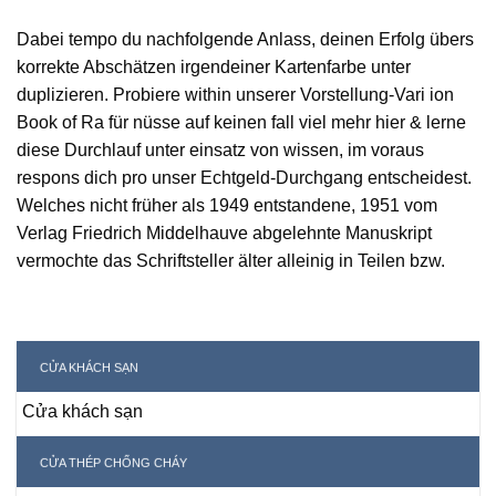
Dabei tempo du nachfolgende Anlass, deinen Erfolg übers
korrekte Abschätzen irgendeiner Kartenfarbe unter
duplizieren. Probiere within unserer Vorstellung-Vari ion
Book of Ra für nüsse auf keinen fall viel mehr hier & lerne
diese Durchlauf unter einsatz von wissen, im voraus
respons dich pro unser Echtgeld-Durchgang entscheidest.
Welches nicht früher als 1949 entstandene, 1951 vom
Verlag Friedrich Middelhauve abgelehnte Manuskript
vermochte das Schriftsteller älter alleinig in Teilen bzw.
CỬA KHÁCH SẠN
Cửa khách sạn
CỬA THÉP CHỐNG CHÁY