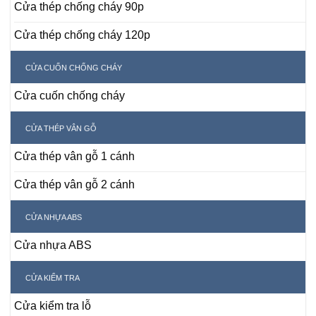
Cửa thép chống cháy 90p
Cửa thép chống cháy 120p
CỬA CUỐN CHỐNG CHÁY
Cửa cuốn chống cháy
CỬA THÉP VÂN GỖ
Cửa thép vân gỗ 1 cánh
Cửa thép vân gỗ 2 cánh
CỬA NHỰA ABS
Cửa nhựa ABS
CỬA KIỂM TRA
Cửa kiểm tra lỗ